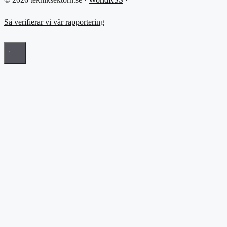
Så verifierar vi vår rapportering
↑