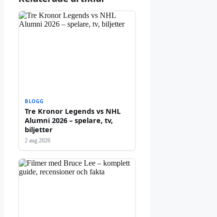
BLOGG
Tre Kronor Legends vs NHL
Alumni 2026 – spelare, tv,
biljetter
2 aug 2026