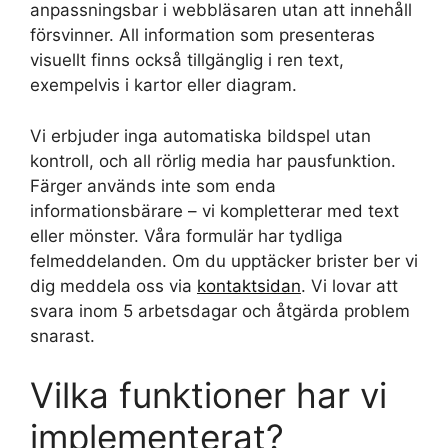
anpassningsbar i webbläsaren utan att innehåll
försvinner. All information som presenteras
visuellt finns också tillgänglig i ren text,
exempelvis i kartor eller diagram.
Vi erbjuder inga automatiska bildspel utan
kontroll, och all rörlig media har pausfunktion.
Färger används inte som enda
informationsbärare – vi kompletterar med text
eller mönster. Våra formulär har tydliga
felmeddelanden. Om du upptäcker brister ber vi
dig meddela oss via
kontaktsidan
. Vi lovar att
svara inom 5 arbetsdagar och åtgärda problem
snarast.
Vilka funktioner har vi
implementerat?