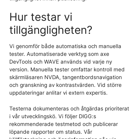
Hur testar vi
tillgängligheten?
Vi genomför både automatiska och manuella
tester. Automatiserade verktyg som axe
DevTools och WAVE används vid varje ny
version. Manuella tester omfattar kontroll med
skärmläsaren NVDA, tangentbordsnavigation
och granskning av kontrastvärden. Vid större
uppdateringar anlitar vi extern expertis.
Testerna dokumenteras och åtgärdas prioriterat
i vår utvecklingskö. Vi följer DIGG:s
rekommenderade testmetod och publicerar
löpande rapporter om status. Vår