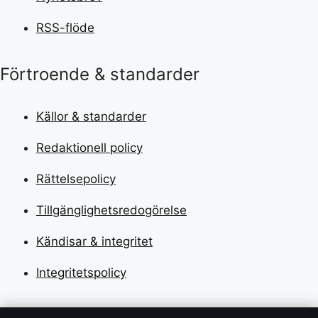
RSS-flöde
Förtroende & standarder
Källor & standarder
Redaktionell policy
Rättelsepolicy
Tillgänglighetsredogörelse
Kändisar & integritet
Integritetspolicy