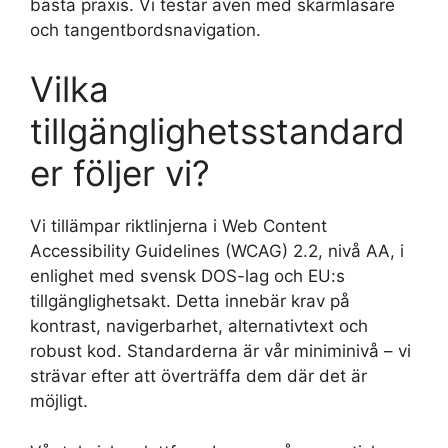
bästa praxis. Vi testar även med skärmläsare
och tangentbordsnavigation.
Vilka
tillgänglighetsstandard
er följer vi?
Vi tillämpar riktlinjerna i Web Content
Accessibility Guidelines (WCAG) 2.2, nivå AA, i
enlighet med svensk DOS-lag och EU:s
tillgänglighetsakt. Detta innebär krav på
kontrast, navigerbarhet, alternativtext och
robust kod. Standarderna är vår miniminivå – vi
strävar efter att överträffa dem där det är
möjligt.