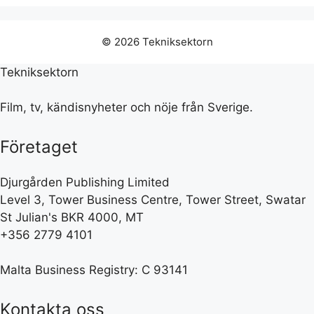
© 2026 Tekniksektorn
Tekniksektorn
Film, tv, kändisnyheter och nöje från Sverige.
Företaget
Djurgården Publishing Limited
Level 3, Tower Business Centre, Tower Street, Swatar
St Julian's BKR 4000, MT
+356 2779 4101
Malta Business Registry: C 93141
Kontakta oss