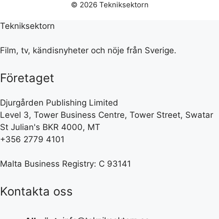
© 2026 Tekniksektorn
Tekniksektorn
Film, tv, kändisnyheter och nöje från Sverige.
Företaget
Djurgården Publishing Limited
Level 3, Tower Business Centre, Tower Street, Swatar
St Julian's BKR 4000, MT
+356 2779 4101
Malta Business Registry: C 93141
Kontakta oss