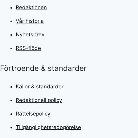
Redaktionen
Vår historia
Nyhetsbrev
RSS-flöde
Förtroende & standarder
Källor & standarder
Redaktionell policy
Rättelsepolicy
Tillgänglighetsredogörelse