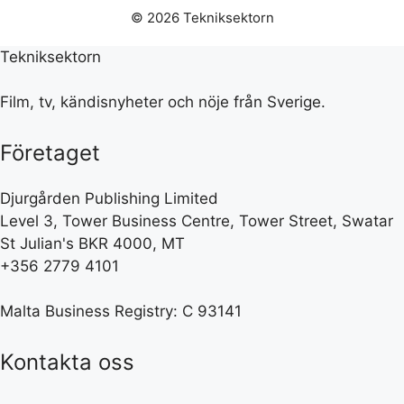
© 2026 Tekniksektorn
Tekniksektorn
Film, tv, kändisnyheter och nöje från Sverige.
Företaget
Djurgården Publishing Limited
Level 3, Tower Business Centre, Tower Street, Swatar
St Julian's BKR 4000, MT
+356 2779 4101
Malta Business Registry: C 93141
Kontakta oss