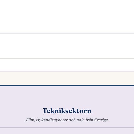
Tekniksektorn
Film, tv, kändisnyheter och nöje från Sverige.