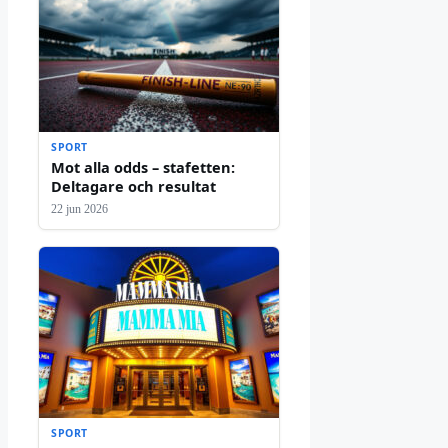
SPORT
Mot alla odds – stafetten:
Deltagare och resultat
22 jun 2026
SPORT