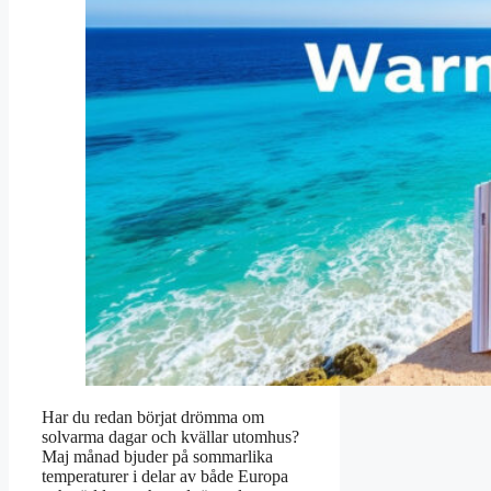
Har du redan börjat drömma om
solvarma dagar och kvällar utomhus?
Maj månad bjuder på sommarlika
temperaturer i delar av både Europa