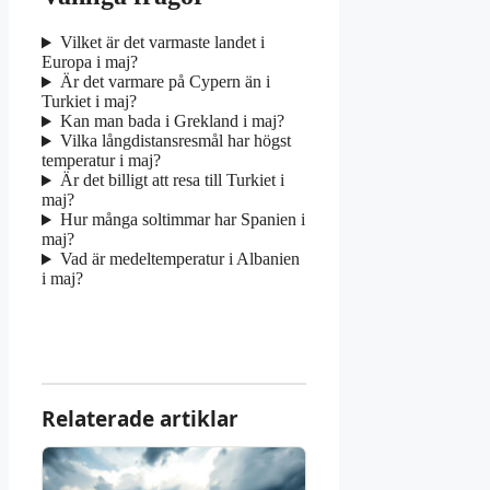
Vilket är det varmaste landet i
Europa i maj?
Är det varmare på Cypern än i
Turkiet i maj?
Kan man bada i Grekland i maj?
Vilka långdistansresmål har högst
temperatur i maj?
Är det billigt att resa till Turkiet i
maj?
Hur många soltimmar har Spanien i
maj?
Vad är medeltemperatur i Albanien
i maj?
Relaterade artiklar