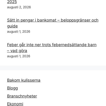
2025
augusti 2, 2026
Sätt in pengar i bankomat – beloppsgränser och
guide
augusti 1, 2026
Feber går inte ner trots febernedsättande barn
– vad göra
augusti 1, 2026
Bakom kulisserna
Blogg
Branschnyheter
Ekonomi