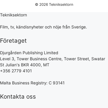
© 2026 Tekniksektorn
Tekniksektorn
Film, tv, kändisnyheter och nöje från Sverige.
Företaget
Djurgården Publishing Limited
Level 3, Tower Business Centre, Tower Street, Swatar
St Julian's BKR 4000, MT
+356 2779 4101
Malta Business Registry: C 93141
Kontakta oss