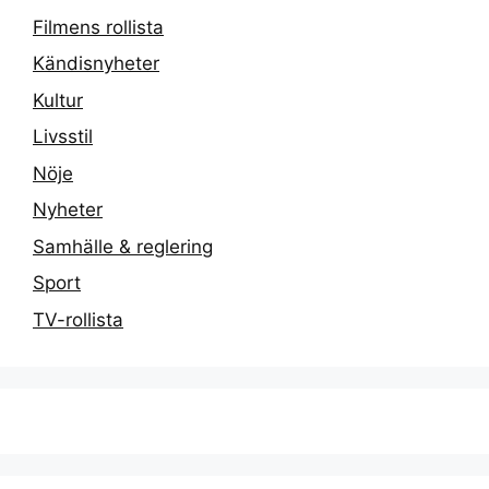
Filmens rollista
Kändisnyheter
Kultur
Livsstil
Nöje
Nyheter
Samhälle & reglering
Sport
TV-rollista