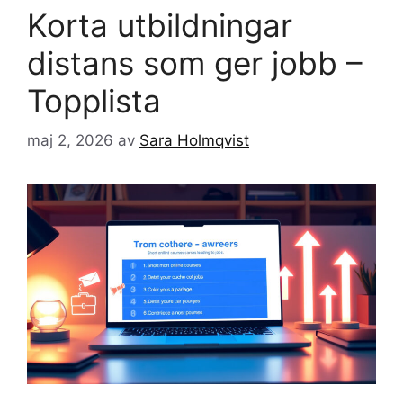
Korta utbildningar
distans som ger jobb –
Topplista
maj 2, 2026
av
Sara Holmqvist