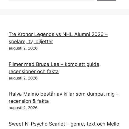
Tre Kronor Legends vs NHL Alumni 2026 –
spelare, tv, biljetter
augusti 2, 2026
Filmer med Bruce Lee – komplett guide,
recensioner och fakta
augusti 2, 2026
Halva Malmö består av killar som dumpat mig –
recension & fakta
augusti 2, 2026
Sweet N’ Psycho Scarlet – genre, text och Mello