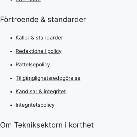
Förtroende & standarder
Källor & standarder
Redaktionell policy
Rättelsepolicy
Tillgänglighetsredogörelse
Kändisar & integritet
Integritetspolicy
Om Tekniksektorn i korthet