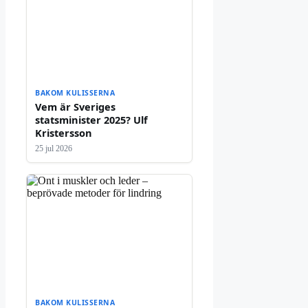
BAKOM KULISSERNA
Vem är Sveriges
statsminister 2025? Ulf
Kristersson
25 jul 2026
BAKOM KULISSERNA