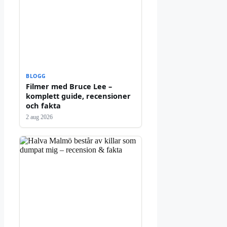
BLOGG
Filmer med Bruce Lee –
komplett guide, recensioner
och fakta
2 aug 2026