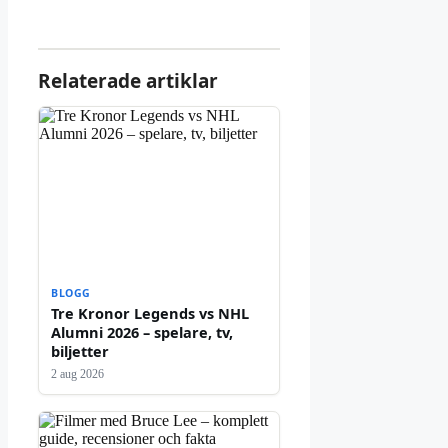
Relaterade artiklar
BLOGG
Tre Kronor Legends vs NHL
Alumni 2026 – spelare, tv,
biljetter
2 aug 2026