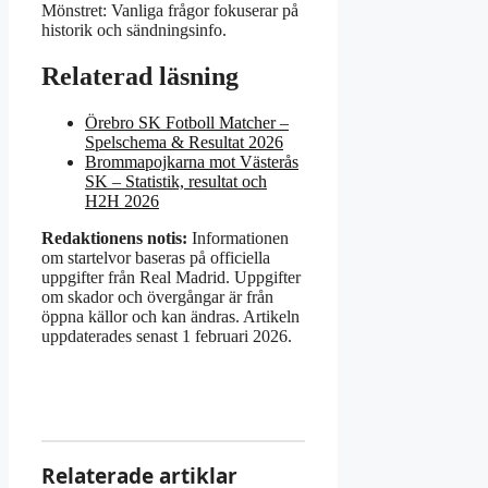
Mönstret: Vanliga frågor fokuserar på
historik och sändningsinfo.
Relaterad läsning
Örebro SK Fotboll Matcher –
Spelschema & Resultat 2026
Brommapojkarna mot Västerås
SK – Statistik, resultat och
H2H 2026
Redaktionens notis:
Informationen
om startelvor baseras på officiella
uppgifter från Real Madrid. Uppgifter
om skador och övergångar är från
öppna källor och kan ändras. Artikeln
uppdaterades senast 1 februari 2026.
Relaterade artiklar