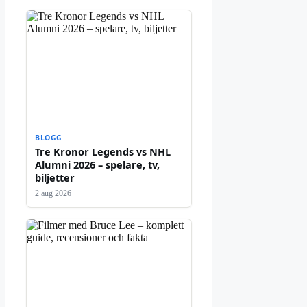
BLOGG
Tre Kronor Legends vs NHL
Alumni 2026 – spelare, tv,
biljetter
2 aug 2026