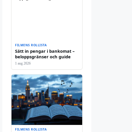
FILMENS ROLLISTA
Sätt in pengar i bankomat –
beloppsgränser och guide
1 aug 2026
FILMENS ROLLISTA