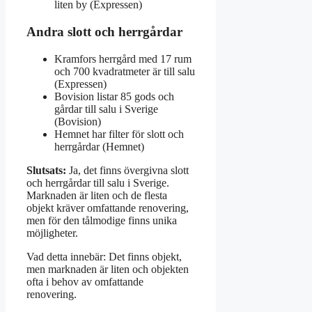
liten by (Expressen)
Andra slott och herrgårdar
Kramfors herrgård med 17 rum
och 700 kvadratmeter är till salu
(Expressen)
Bovision listar 85 gods och
gårdar till salu i Sverige
(Bovision)
Hemnet har filter för slott och
herrgårdar (Hemnet)
Slutsats:
Ja, det finns övergivna slott
och herrgårdar till salu i Sverige.
Marknaden är liten och de flesta
objekt kräver omfattande renovering,
men för den tålmodige finns unika
möjligheter.
Vad detta innebär: Det finns objekt,
men marknaden är liten och objekten
ofta i behov av omfattande
renovering.