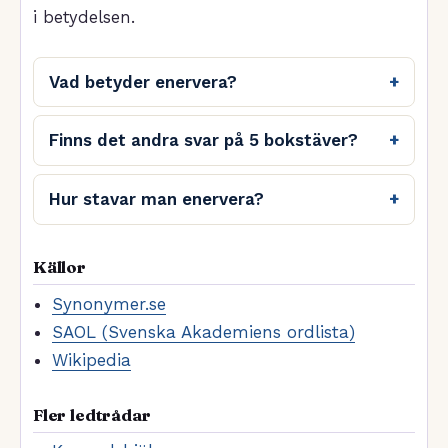
i betydelsen.
Vad betyder enervera?
Finns det andra svar på 5 bokstäver?
Hur stavar man enervera?
Källor
Synonymer.se
SAOL (Svenska Akademiens ordlista)
Wikipedia
Fler ledtrådar