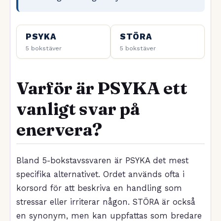
PSYKA
STÖRA
5 bokstäver
5 bokstäver
Varför är PSYKA ett
vanligt svar på
enervera?
Bland 5-bokstavssvaren är PSYKA det mest
specifika alternativet. Ordet används ofta i
korsord för att beskriva en handling som
stressar eller irriterar någon. STÖRA är också
en synonym, men kan uppfattas som bredare