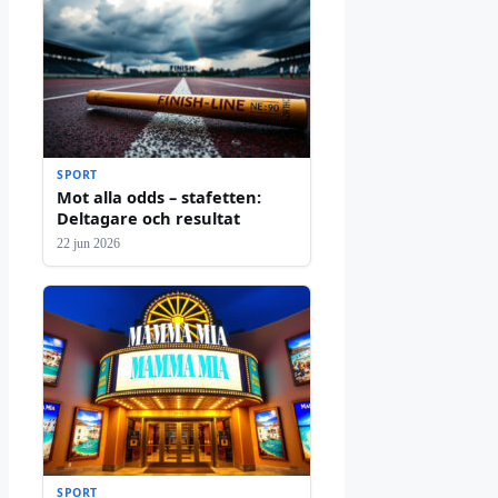
SPORT
Mot alla odds – stafetten:
Deltagare och resultat
22 jun 2026
SPORT