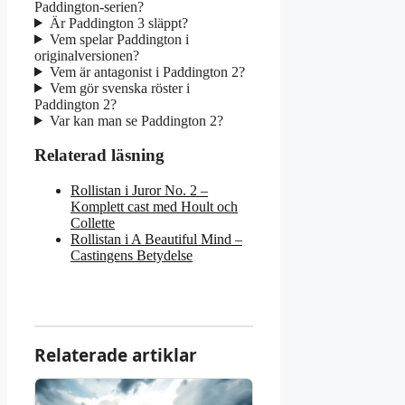
Paddington-serien?
Är Paddington 3 släppt?
Vem spelar Paddington i
originalversionen?
Vem är antagonist i Paddington 2?
Vem gör svenska röster i
Paddington 2?
Var kan man se Paddington 2?
Relaterad läsning
Rollistan i Juror No. 2 –
Komplett cast med Hoult och
Collette
Rollistan i A Beautiful Mind –
Castingens Betydelse
Relaterade artiklar