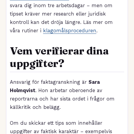
svara dig inom tre arbetsdagar – men om
tipset kräver mer research eller juridisk
kontroll kan det dröja längre. Läs mer om
våra rutiner i
klagomålsproceduren
.
Vem verifierar dina
uppgifter?
Ansvarig för faktagranskning är
Sara
Holmqvist
. Hon arbetar oberoende av
reportrarna och har sista ordet i frågor om
källkritik och belägg.
Om du skickar ett tips som innehåller
uppgifter av faktisk karaktär – exempelvis