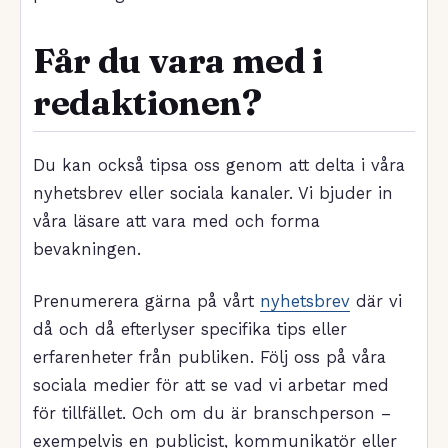
Får du vara med i
redaktionen?
Du kan också tipsa oss genom att delta i våra
nyhetsbrev eller sociala kanaler. Vi bjuder in
våra läsare att vara med och forma
bevakningen.
Prenumerera gärna på vårt
nyhetsbrev
där vi
då och då efterlyser specifika tips eller
erfarenheter från publiken. Följ oss på våra
sociala medier för att se vad vi arbetar med
för tillfället. Och om du är branschperson –
exempelvis en publicist, kommunikatör eller