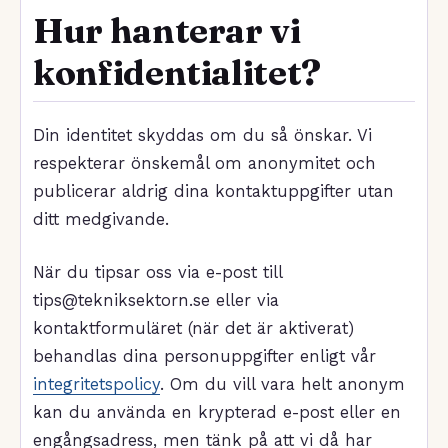
Hur hanterar vi
konfidentialitet?
Din identitet skyddas om du så önskar. Vi
respekterar önskemål om anonymitet och
publicerar aldrig dina kontaktuppgifter utan
ditt medgivande.
När du tipsar oss via e-post till
tips@tekniksektorn.se eller via
kontaktformuläret (när det är aktiverat)
behandlas dina personuppgifter enligt vår
integritetspolicy
. Om du vill vara helt anonym
kan du använda en krypterad e-post eller en
engångsadress, men tänk på att vi då har