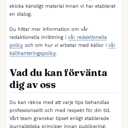
skicka känsligt material innan vi har etablerat
en dialog.
Du hittar mer information om vår
redaktionella inriktning i
vår redaktionella
policy
och om hur vi arbetar med källor i
vår
källhanteringspolicy
.
Vad du kan förvänta
dig av oss
Du kan räkna med att varje tips behandlas
professionsellt och med respekt för din tid.
Vårt team granskar tipset enligt etablerade
journalistiska principer innan publicering.