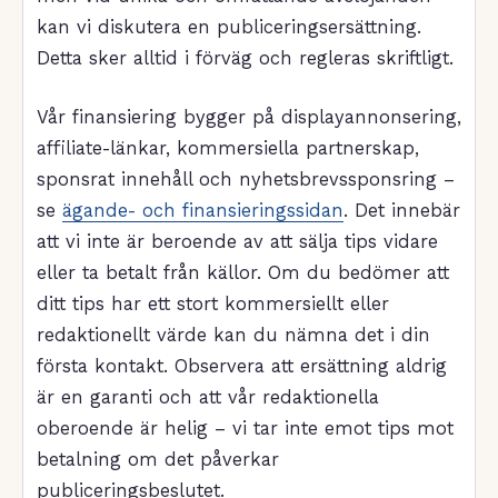
kan vi diskutera en publiceringsersättning.
Detta sker alltid i förväg och regleras skriftligt.
Vår finansiering bygger på displayannonsering,
affiliate-länkar, kommersiella partnerskap,
sponsrat innehåll och nyhetsbrevssponsring –
se
ägande- och finansieringssidan
. Det innebär
att vi inte är beroende av att sälja tips vidare
eller ta betalt från källor. Om du bedömer att
ditt tips har ett stort kommersiellt eller
redaktionellt värde kan du nämna det i din
första kontakt. Observera att ersättning aldrig
är en garanti och att vår redaktionella
oberoende är helig – vi tar inte emot tips mot
betalning om det påverkar
publiceringsbeslutet.