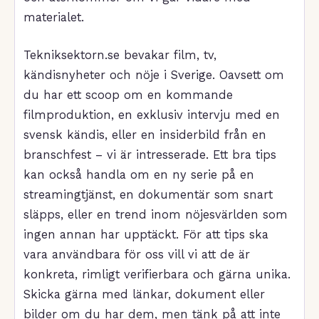
materialet.
Tekniksektorn.se bevakar film, tv,
kändisnyheter och nöje i Sverige. Oavsett om
du har ett scoop om en kommande
filmproduktion, en exklusiv intervju med en
svensk kändis, eller en insiderbild från en
branschfest – vi är intresserade. Ett bra tips
kan också handla om en ny serie på en
streamingtjänst, en dokumentär som snart
släpps, eller en trend inom nöjesvärlden som
ingen annan har upptäckt. För att tips ska
vara användbara för oss vill vi att de är
konkreta, rimligt verifierbara och gärna unika.
Skicka gärna med länkar, dokument eller
bilder om du har dem, men tänk på att inte