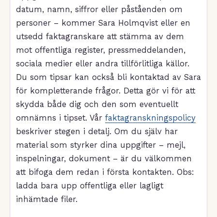
datum, namn, siffror eller påståenden om
personer – kommer Sara Holmqvist eller en
utsedd faktagranskare att stämma av dem
mot offentliga register, pressmeddelanden,
sociala medier eller andra tillförlitliga källor.
Du som tipsar kan också bli kontaktad av Sara
för kompletterande frågor. Detta gör vi för att
skydda både dig och den som eventuellt
omnämns i tipset. Vår
faktagranskningspolicy
beskriver stegen i detalj. Om du själv har
material som styrker dina uppgifter – mejl,
inspelningar, dokument – är du välkommen
att bifoga dem redan i första kontakten. Obs:
ladda bara upp offentliga eller lagligt
inhämtade filer.