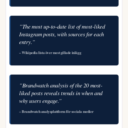
”The most up-to-date list of most-liked
Instagram posts, with sources for each
entry.”
– Wikipedia lista över mest gillade inlägg
”Brandwatch analysis of the 20 most-
liked posts reveals trends in when and
why users engage.”
– Brandwatch analysplattform för sociala medier