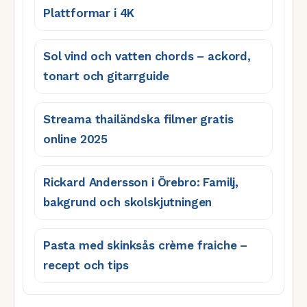
Plattformar i 4K
Sol vind och vatten chords – ackord,
tonart och gitarrguide
Streama thailändska filmer gratis
online 2025
Rickard Andersson i Örebro: Familj,
bakgrund och skolskjutningen
Pasta med skinksås crème fraiche –
recept och tips