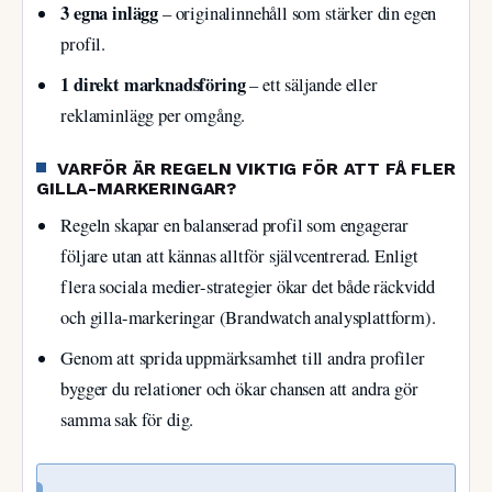
3 egna inlägg
– originalinnehåll som stärker din egen
profil.
1 direkt marknadsföring
– ett säljande eller
reklaminlägg per omgång.
VARFÖR ÄR REGELN VIKTIG FÖR ATT FÅ FLER
GILLA-MARKERINGAR?
Regeln skapar en balanserad profil som engagerar
följare utan att kännas alltför självcentrerad. Enligt
flera sociala medier-strategier ökar det både räckvidd
och gilla-markeringar (Brandwatch analysplattform).
Genom att sprida uppmärksamhet till andra profiler
bygger du relationer och ökar chansen att andra gör
samma sak för dig.