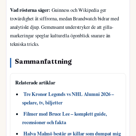
Vad rösterna säger:
Guinness och Wikipedia ger
trovärdighet åt siffrorna, medan Brandwatch bidrar med
analytiskt djup. Gemensamt understryker de att gilla-
markeringar speglar kulturella ögonblick snarare än
tekniska tricks.
Sammanfattning
Relaterade artiklar
Tre Kronor Legends vs NHL Alumni 2026 –
spelare, tv, biljetter
Filmer med Bruce Lee – komplett guide,
recensioner och fakta
Halva Malmö består av killar som dumpat mig