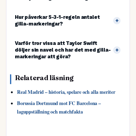
Hur påverkar 5-3-1-regeln antalet
gilla-markeringar?
Varför tror vissa att Taylor Swift
döljer sin navel och har det med gilla-
markeringar att göra?
Relaterad läsning
Real Madrid – historia, spelare och alla meriter
Borussia Dortmund mot FC Barcelona –
laguppställning och matchfakta