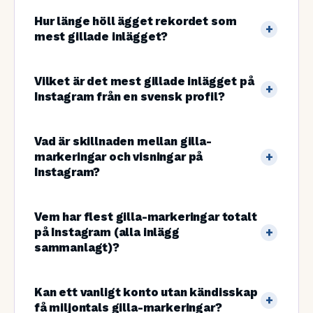
Hur länge höll ägget rekordet som
mest gillade inlägget?
Vilket är det mest gillade inlägget på
Instagram från en svensk profil?
Vad är skillnaden mellan gilla-
markeringar och visningar på
Instagram?
Vem har flest gilla-markeringar totalt
på Instagram (alla inlägg
sammanlagt)?
Kan ett vanligt konto utan kändisskap
få miljontals gilla-markeringar?