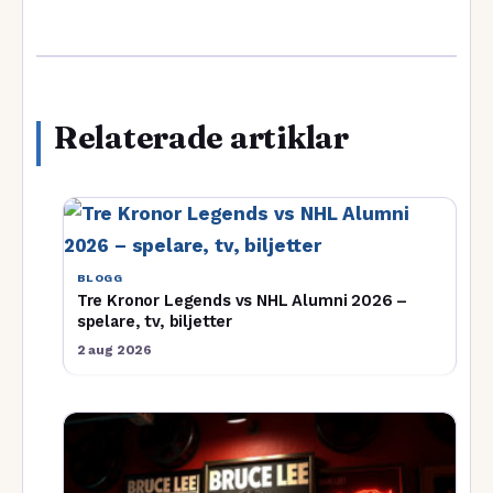
Relaterade artiklar
BLOGG
Tre Kronor Legends vs NHL Alumni 2026 –
spelare, tv, biljetter
2 aug 2026