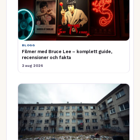
BLOGG
Filmer med Bruce Lee – komplett guide,
recensioner och fakta
2 aug 2026