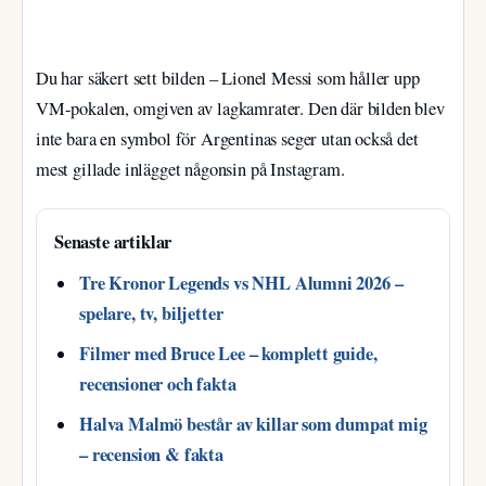
Du har säkert sett bilden – Lionel Messi som håller upp
VM-pokalen, omgiven av lagkamrater. Den där bilden blev
inte bara en symbol för Argentinas seger utan också det
mest gillade inlägget någonsin på Instagram.
Senaste artiklar
Tre Kronor Legends vs NHL Alumni 2026 –
spelare, tv, biljetter
Filmer med Bruce Lee – komplett guide,
recensioner och fakta
Halva Malmö består av killar som dumpat mig
– recension & fakta